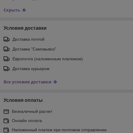
Скрыть
Условия доставки
Доставка почтой
Доставка "Самовывоз"
Европочта (наложенным платежом)
Доставка курьером
Все условия доставки
Условия оплаты
Безналичный расчет
Онлайн оплата
Наложенный платеж при почтовом отправлении