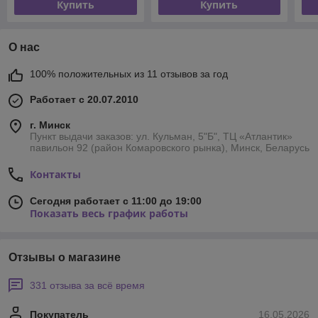
Купить
Купить
О нас
100% положительных из 11 отзывов за год
Работает с 20.07.2010
г. Минск
Пункт выдачи заказов: ул. Кульман, 5"Б", ТЦ «Атлантик»
павильон 92 (район Комаровского рынка), Минск, Беларусь
Контакты
Сегодня работает с 11:00 до 19:00
Показать весь график работы
Отзывы о магазине
331 отзыва за всё время
Покупатель
16.05.2026