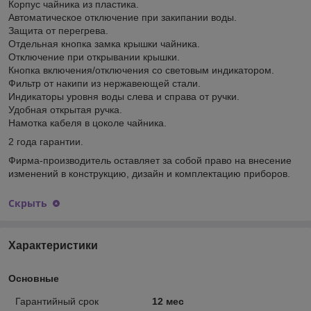
Корпус чайника из пластика.
Автоматическое отключение при закипании воды.
Защита от перегрева.
Отдельная кнопка замка крышки чайника.
Отключение при открывании крышки.
Кнопка включения/отключения со световым индикатором.
Фильтр от накипи из нержавеющей стали.
Индикаторы уровня воды слева и справа от ручки.
Удобная открытая ручка.
Намотка кабеля в цоколе чайника.
2 года гарантии.
Фирма-производитель оставляет за собой право на внесение
изменений в конструкцию, дизайн и комплектацию приборов.
Скрыть
Характеристики
Основные
Гарантийный срок
12 мес