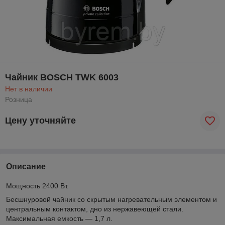
Чайник BOSCH TWK 6003
Нет в наличии
Розница
Цену уточняйте
Описание
Мощность 2400 Вт.
Бесшнуровой чайник со скрытым нагревательным элементом и
центральным контактом, дно из нержавеющей стали.
Максимальная емкость — 1,7 л.