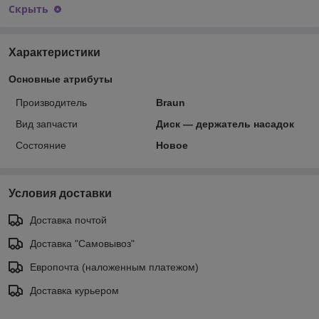
Скрыть
Характеристики
Основные атрибуты
Производитель
Braun
Вид запчасти
Диск — держатель насадок
Состояние
Новое
Условия доставки
Доставка почтой
Доставка "Самовывоз"
Европочта (наложенным платежом)
Доставка курьером