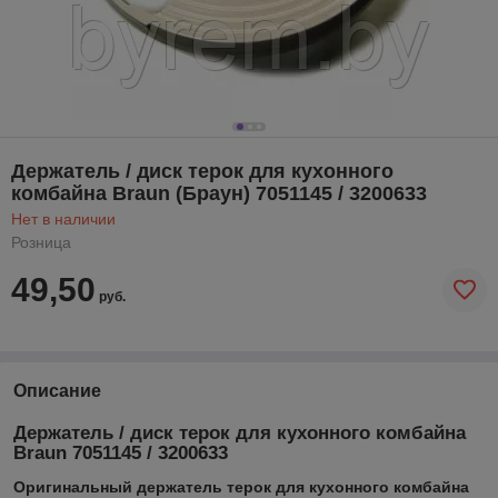
Держатель / диск терок для кухонного
комбайна Braun (Браун) 7051145 / 3200633
Нет в наличии
Розница
49,50
руб.
Описание
Держатель / диск терок для кухонного комбайна
Braun 7051145 / 3200633
Оригинальный держатель терок для кухонного комбайна