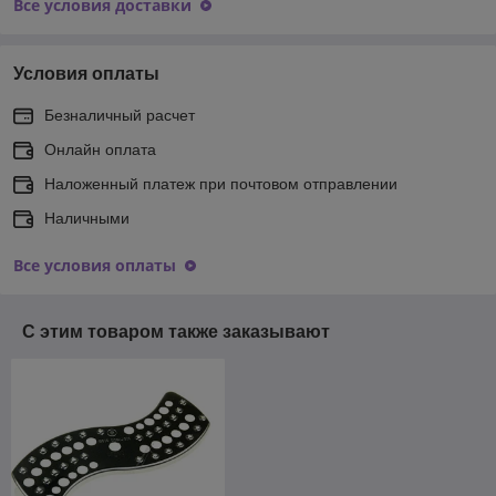
Все условия доставки
Условия оплаты
Безналичный расчет
Онлайн оплата
Наложенный платеж при почтовом отправлении
Наличными
Все условия оплаты
С этим товаром также заказывают