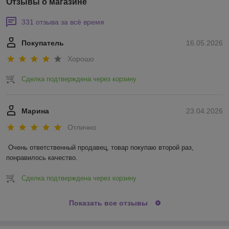
Отзывы о магазине
331 отзыва за всё время
Покупатель
16.05.2026
Хорошо
Сделка подтверждена через корзину
Марина
23.04.2026
Отлично
Очень ответственный продавец, товар покупаю второй раз, 
понравилось качество.
Сделка подтверждена через корзину
Показать все отзывы