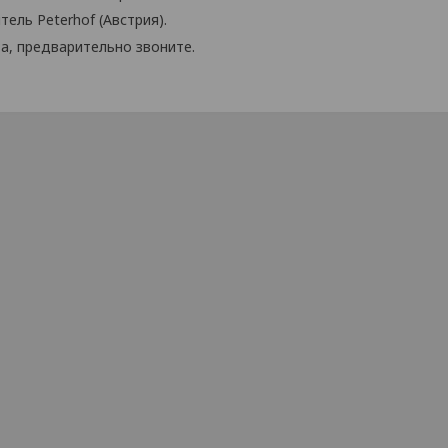
ель Peterhof (Австрия).
а, предварительно звоните.