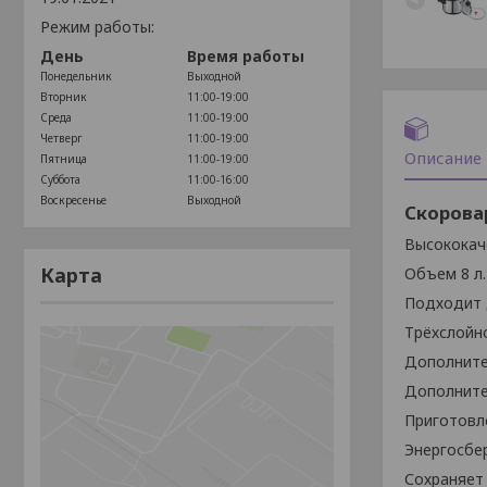
Режим работы:
День
Время работы
Понедельник
Выходной
Вторник
11:00-19:00
Среда
11:00-19:00
Четверг
11:00-19:00
Описание
Пятница
11:00-19:00
Суббота
11:00-16:00
Воскресенье
Выходной
Скорова
Высококач
Карта
Объем 8 л.
Подходит д
Трёхслойно
Дополните
Дополните
Приготовле
Энергосбе
Сохраняет