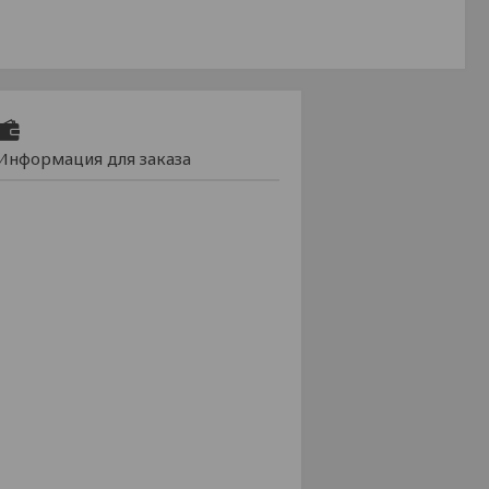
Информация для заказа