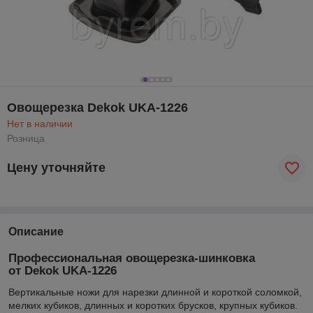
Овощерезка Dekok UKA-1226
Нет в наличии
Розница
Цену уточняйте
Описание
Профессиональная овощерезка-шинковка
от Dekok UKA-1226
Вертикальные ножи для нарезки длинной и короткой соломкой,
мелких кубиков, длинных и коротких брусков, крупных кубиков.