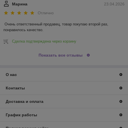
Марина
23.04.2026
Отлично
Очень ответственный продавец, товар покупаю второй раз, 
понравилось качество.
Сделка подтверждена через корзину
Показать все отзывы
О нас
Контакты
Доставка и оплата
График работы