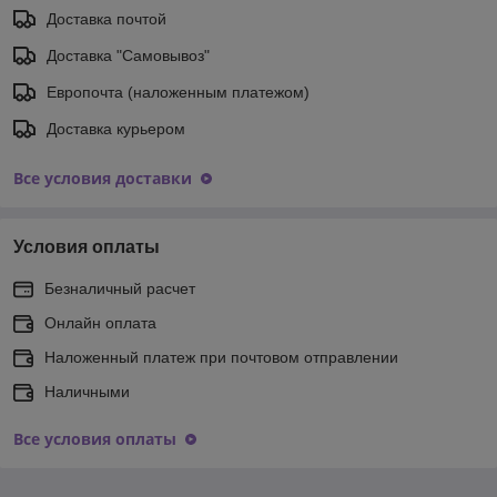
Доставка почтой
Доставка "Самовывоз"
Европочта (наложенным платежом)
Доставка курьером
Все условия доставки
Условия оплаты
Безналичный расчет
Онлайн оплата
Наложенный платеж при почтовом отправлении
Наличными
Все условия оплаты