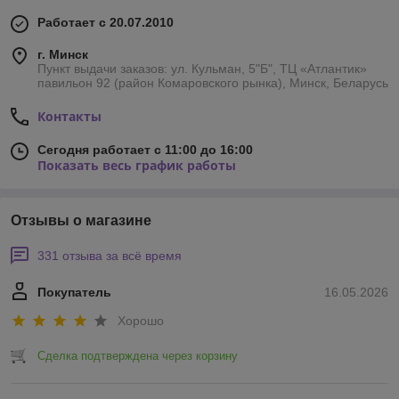
Работает с 20.07.2010
г. Минск
Пункт выдачи заказов: ул. Кульман, 5"Б", ТЦ «Атлантик»
павильон 92 (район Комаровского рынка), Минск, Беларусь
Контакты
Сегодня работает с 11:00 до 16:00
Показать весь график работы
Отзывы о магазине
331 отзыва за всё время
Покупатель
16.05.2026
Хорошо
Сделка подтверждена через корзину