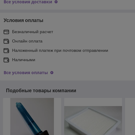
Все условия доставки
Условия оплаты
Безналичный расчет
Онлайн оплата
Наложенный платеж при почтовом отправлении
Наличными
Все условия оплаты
Подобные товары компании