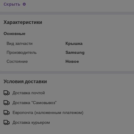
Скрыть
Характеристики
Основные
Вид запчасти
Крышка
Производитель
Samsung
Состояние
Новое
Условия доставки
Доставка почтой
Доставка "Самовывоз"
Европочта (наложенным платежом)
Доставка курьером