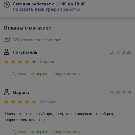
Сегодня работает с 11:00 до 19:00
Показать весь график работы
Отзывы о магазине
331 отзыва за всё время
Покупатель
16.05.2026
Хорошо
Сделка подтверждена через корзину
Марина
23.04.2026
Отлично
Очень ответственный продавец, товар покупаю второй раз, 
понравилось качество.
Сделка подтверждена через корзину