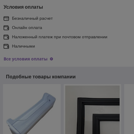
Условия оплаты
Безналичный расчет
Онлайн оплата
Наложенный платеж при почтовом отправлении
Наличными
Все условия оплаты
Подобные товары компании