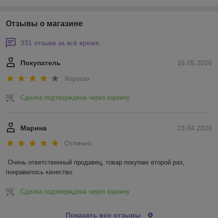
Отзывы о магазине
331 отзыва за всё время
Покупатель
16.05.2026
Хорошо
Сделка подтверждена через корзину
Марина
23.04.2026
Отлично
Очень ответственный продавец, товар покупаю второй раз, 
понравилось качество.
Сделка подтверждена через корзину
Показать все отзывы