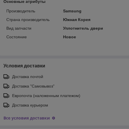
Основные атрибуты
Производитель
Samsung
Страна производитель
Южная Корея
Вид запчасти
Уплотнитель двери
Состояние
Новое
Условия доставки
Доставка почтой
Доставка "Самовывоз"
Европочта (наложенным платежом)
Доставка курьером
Все условия доставки