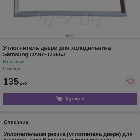
Уплотнитель двери для холодильника
Samsung DA97-07366J
В наличии
Розница
135
руб.
Купить
Описание
Уплотнительная резина (уплотнитель двери) для
холодильника Samsung на морозильную