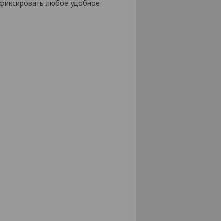
афиксировать любое удобное