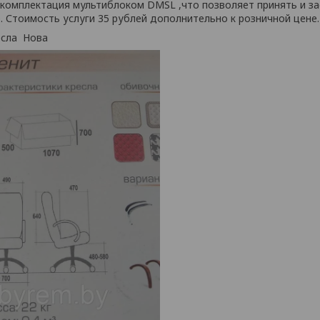
комплектация мультиблоком DMSL ,что позволяет принять и з
 Стоимость услуги 35 рублей дополнительно к розничной цене.
есла Нова