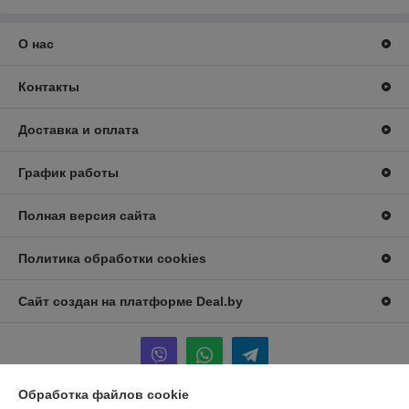
О нас
Контакты
Доставка и оплата
График работы
Полная версия сайта
Политика обработки cookies
Сайт создан на платформе Deal.by
Обработка файлов cookie