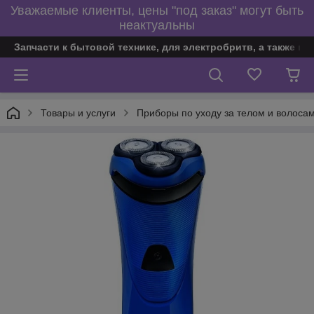
Уважаемые клиенты, цены "под заказ" могут быть
неактуальны
Запчасти к бытовой технике, для электробритв, а также по
Товары и услуги
Приборы по уходу за телом и волоса