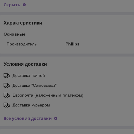
Скрыть
Характеристики
Основные
Производитель
Philips
Условия доставки
Доставка почтой
Доставка "Самовывоз"
Европочта (наложенным платежом)
Доставка курьером
Все условия доставки