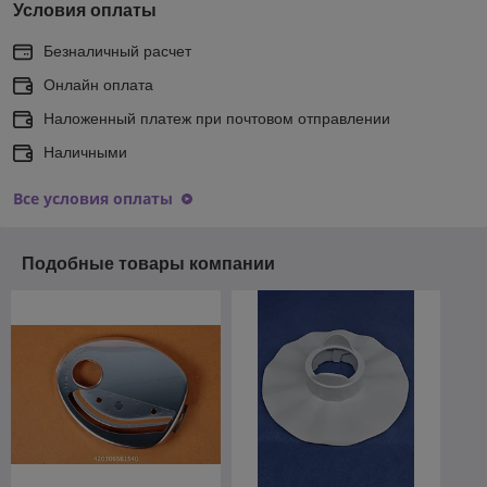
Условия оплаты
Безналичный расчет
Онлайн оплата
Наложенный платеж при почтовом отправлении
Наличными
Все условия оплаты
Подобные товары компании