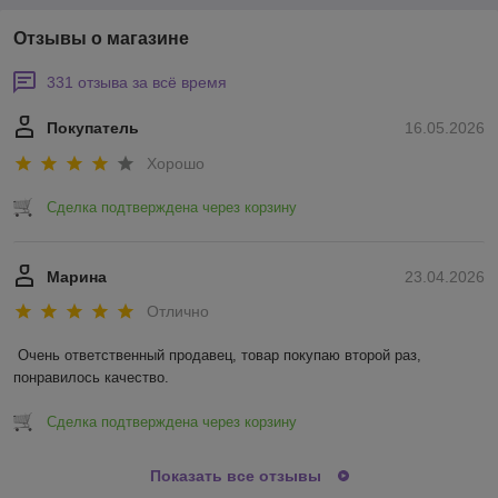
Отзывы о магазине
331 отзыва за всё время
Покупатель
16.05.2026
Хорошо
Сделка подтверждена через корзину
Марина
23.04.2026
Отлично
Очень ответственный продавец, товар покупаю второй раз, 
понравилось качество.
Сделка подтверждена через корзину
Показать все отзывы