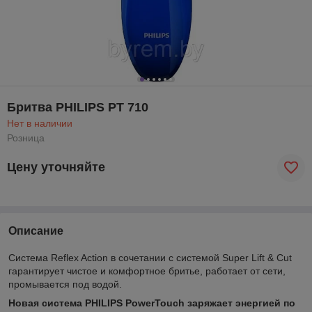
Бритва PHILIPS PT 710
Нет в наличии
Розница
Цену уточняйте
Описание
Система Reflex Action в сочетании с системой Super Lift & Cut
гарантирует чистое и комфортное бритье, работает от сети,
промывается под водой.
Новая система PHILIPS PowerTouch заряжает энергией по