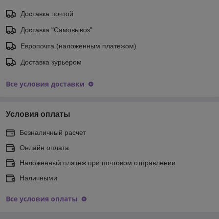
Доставка почтой
Доставка "Самовывоз"
Европочта (наложенным платежом)
Доставка курьером
Все условия доставки
Условия оплаты
Безналичный расчет
Онлайн оплата
Наложенный платеж при почтовом отправлении
Наличными
Все условия оплаты