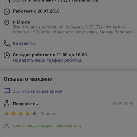
100% положительных из 11 отзывов за год
Работает с 20.07.2010
г. Минск
Пункт выдачи заказов: ул. Кульман, 5"Б", ТЦ «Атлантик»
павильон 92 (район Комаровского рынка), Минск, Беларусь
Контакты
Сегодня работает с 11:00 до 16:00
Показать весь график работы
Отзывы о магазине
331 отзыва за всё время
Покупатель
16.05.2026
Хорошо
Сделка подтверждена через корзину