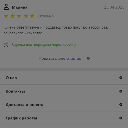
Марина
23.04.2026
Отлично
Очень ответственный продавец, товар покупаю второй раз, 
понравилось качество.
Сделка подтверждена через корзину
Показать все отзывы
О нас
Контакты
Доставка и оплата
График работы