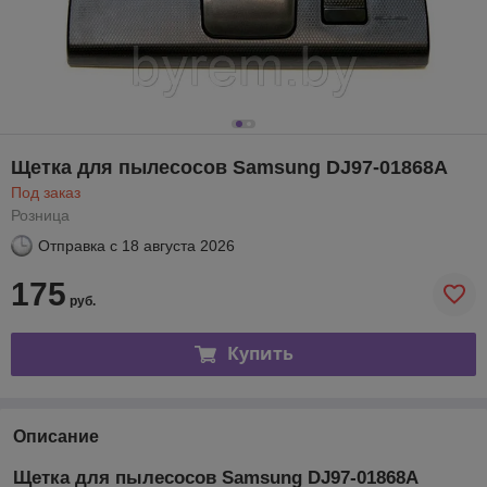
Щетка для пылесосов Samsung DJ97-01868A
Под заказ
Розница
Отправка с
18 августа 2026
175
руб.
Купить
Описание
Щетка для пылесосов Samsung DJ97-01868A