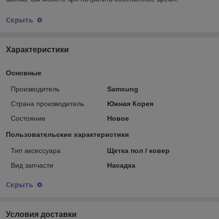
Скрыть
Характеристики
Основные
Производитель
Samsung
Страна производитель
Южная Корея
Состояние
Новое
Пользовательские характеристики
Тип аксессуара
Щетка пол / ковер
Вид запчасти
Насадка
Скрыть
Условия доставки