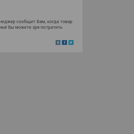
неджер сообщит Вам, когда товар
нка! Вы можете зря потратить