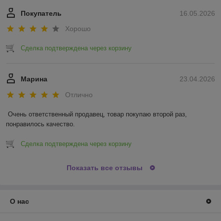
Покупатель
16.05.2026
Хорошо
Сделка подтверждена через корзину
Марина
23.04.2026
Отлично
Очень ответственный продавец, товар покупаю второй раз, 
понравилось качество.
Сделка подтверждена через корзину
Показать все отзывы
О нас