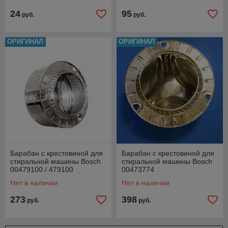
24
95
руб.
руб.
ОРИГИНАЛ
ОРИГИНАЛ
Барабан с крестовиной для
Барабан с крестовиной для
стиральной машины Bosch
стиральной машины Bosch
00479100 / 479100
00473774
Нет в наличии
Нет в наличии
273
398
руб.
руб.