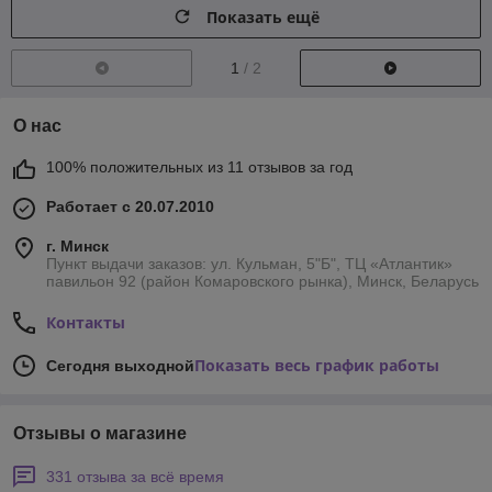
Показать ещё
1
/ 2
О нас
100% положительных из 11 отзывов за год
Работает с 20.07.2010
г. Минск
Пункт выдачи заказов: ул. Кульман, 5"Б", ТЦ «Атлантик»
павильон 92 (район Комаровского рынка), Минск, Беларусь
Контакты
Показать весь график работы
Сегодня выходной
Отзывы о магазине
331 отзыва за всё время