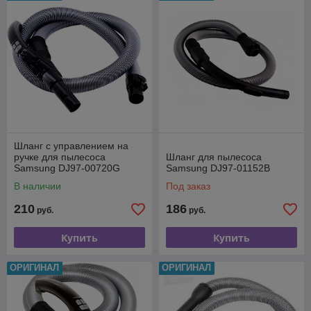
Шланг с управлением на
ручке для пылесоса
Шланг для пылесоса
Samsung DJ97-00720G
Samsung DJ97-01152B
В наличии
Под заказ
210
186
руб.
руб.
Купить
Купить
ОРИГИНАЛ
ОРИГИНАЛ