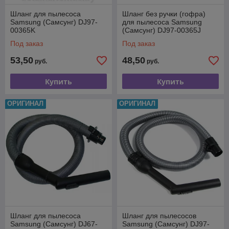
Шланг для пылесоса
Шланг без ручки (гофра)
Samsung (Самсунг) DJ97-
для пылесоса Samsung
00365K
(Самсунг) DJ97-00365J
Под заказ
Под заказ
53,50
48,50
руб.
руб.
Купить
Купить
ОРИГИНАЛ
ОРИГИНАЛ
Шланг для пылесоса
Шланг для пылесосов
Samsung (Самсунг) DJ67-
Samsung (Самсунг) DJ97-