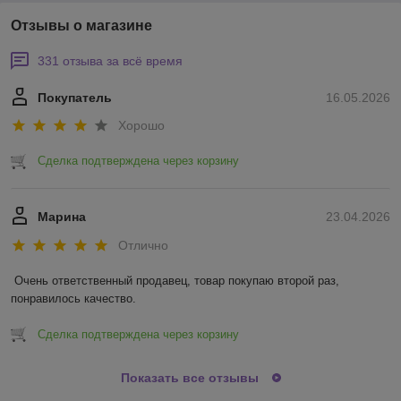
Отзывы о магазине
331 отзыва за всё время
Покупатель
16.05.2026
Хорошо
Сделка подтверждена через корзину
Марина
23.04.2026
Отлично
Очень ответственный продавец, товар покупаю второй раз, 
понравилось качество.
Сделка подтверждена через корзину
Показать все отзывы