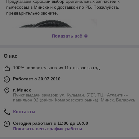
Предлагаем хороший выбор оригинальных запчастей к
пылесосам в Минске и с доставкой по РБ. Пожалуйста,
предварительно звоните.
Показать всё
О нас
100% положительных из 11 отзывов за год
Работает с 20.07.2010
г. Минск
Пункт выдачи заказов: ул. Кульман, 5"Б", ТЦ «Атлантик»
павильон 92 (район Комаровского рынка), Минск, Беларусь
Контакты
Сегодня работает с 11:00 до 16:00
Показать весь график работы